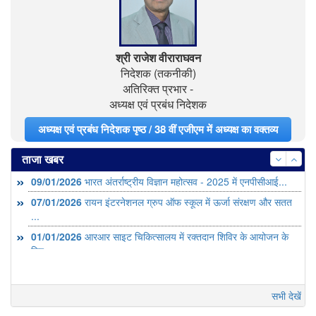
श्री राजेश वीराराघवन
निदेशक (तकनीकी)
अतिरिक्त प्रभार -
अध्यक्ष एवं प्रबंध निदेशक
अध्यक्ष एवं प्रबंध निदेशक पृष्ठ / 38 वीं एजीएम में अध्यक्ष का वक्तव्य
ताजा खबर
09/01/2026
भारत अंतर्राष्ट्रीय विज्ञान महोत्सव - 2025 में एनपीसीआई...
07/01/2026
रायन इंटरनेशनल ग्रुप ऑफ स्कूल में ऊर्जा संरक्षण और सतत
...
01/01/2026
आरआर साइट चिकित्सालय में रक्तदान शिविर के आयोजन के
लिए ...
सभी देखें