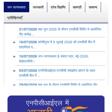
जन जागरूकता
जानकारी
प्रेस विज्ञप्ति
सामग्री
सामान्य
प्रतिक्रियाएँ
16/07/2026
कांचीपुरम में 9 जुलाई 2026 को एनसीसी कैंप में
एमएपीएस द...
10/07/2026
जन-जागरूकता ई-संवाद पत्र, मई-2026,
केकेएनपीपी।
03/07/2026
एनपीसीआईएल-एनसीसी समझौता ज्ञापन के तहत
एनसीसी कैंप में ...
29/06/2026
माह जून के दौरान एनसीसी शिविर मे आयोजित पीए
कर्यक्रम पर...
23/06/2026
माह जून-26 के दौरान एनसीसी शिविर मे आयोजित पीए
कर्यक्रम...
23/07/2026
जन-जागरूकता ई-संवाद पत्र, जुन-2026,
केकेएनपीपी।
23/12/2025
गो.ह.अणु वि.परि. पर आयोजित पीए कार्यक्रम